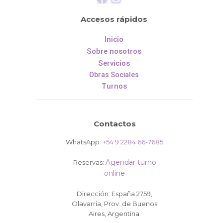
Accesos rápidos
Inicio
Sobre nosotros
Servicios
Obras Sociales
Turnos
Contactos
WhatsApp:
+54 9 2284 66-7685
Agendar turno
Reservas:
online
Dirección: España 2759,
Olavarría, Prov. de Buenos
Aires, Argentina.